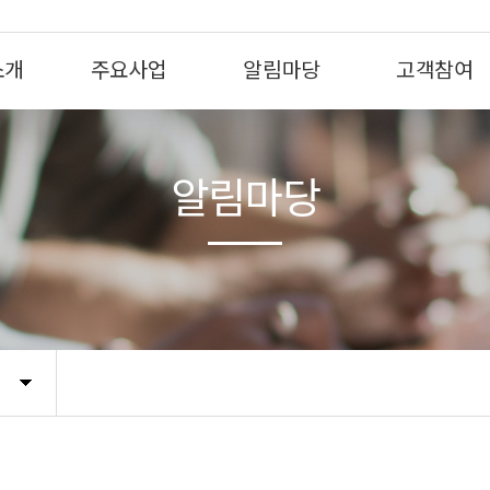
소개
주요사업
알림마당
고객참여
알림마당