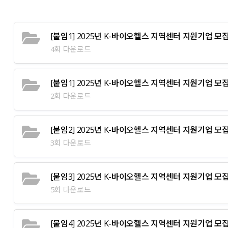
[붙임1] 2025년 K-바이오헬스 지역센터 지원기업 모집 
4회 다운로드
[붙임1] 2025년 K-바이오헬스 지역센터 지원기업 모집
2회 다운로드
[붙임2] 2025년 K-바이오헬스 지역센터 지원기업 모집
3회 다운로드
[붙임3] 2025년 K-바이오헬스 지역센터 지원기업 모
5회 다운로드
[붙임4] 2025년 K-바이오헬스 지역센터 지원기업 모