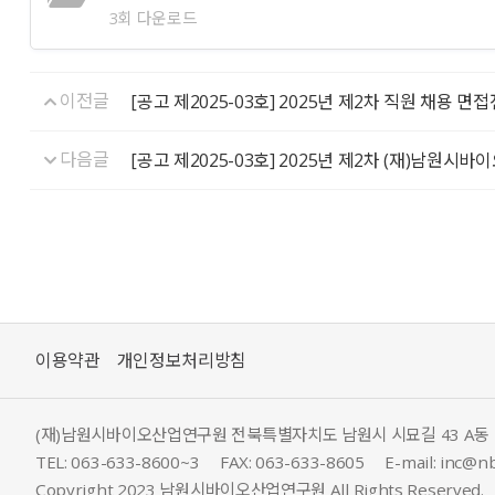
3회 다운로드
이전글
[공고 제2025-03호] 2025년 제2차 직원 채용 
다음글
[공고 제2025-03호] 2025년 제2차 (재)남
이용약관
개인정보처리방침
(재)남원시바이오산업연구원 전북특별자치도 남원시 시묘길 43 A동
TEL: 063-633-8600~3
FAX: 063-633-8605
E-mail: inc@nb
Copyright 2023 남원시바이오산업연구원 All Rights Reserved.