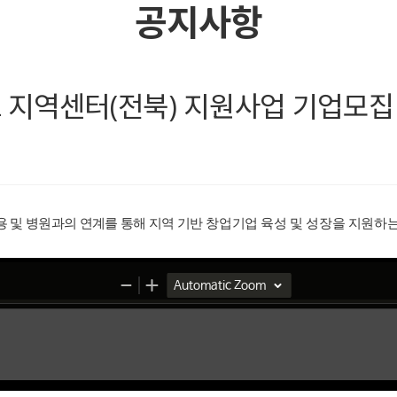
공지사항
헬스 지역센터(전북) 지원사업 기업모집
 및 병원과의 연계를 통해 지역 기반
창업기업 육성 및 성장을 지원하