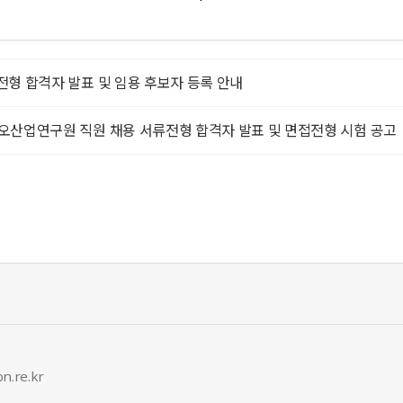
면접전형 합격자 발표 및 임용 후보자 등록 안내
원시바이오산업연구원 직원 채용 서류전형 합격자 발표 및 면접전형 시험 공고
n.re.kr