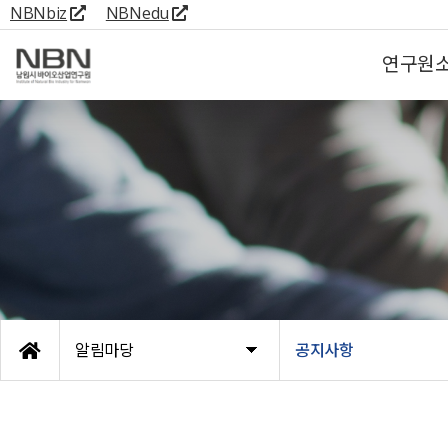
NBNbiz
NBNedu
연구원
알림마당
공지사항