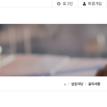
로그인
회원가입
알림마당
공지사항