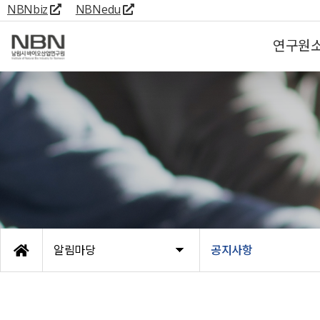
NBNbiz
NBNedu
연구원
알림마당
공지사항