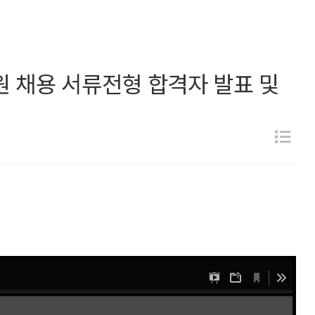
직원 채용 서류전형 합격자 발표 및