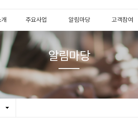
소개
주요사업
알림마당
고객참여
알림마당