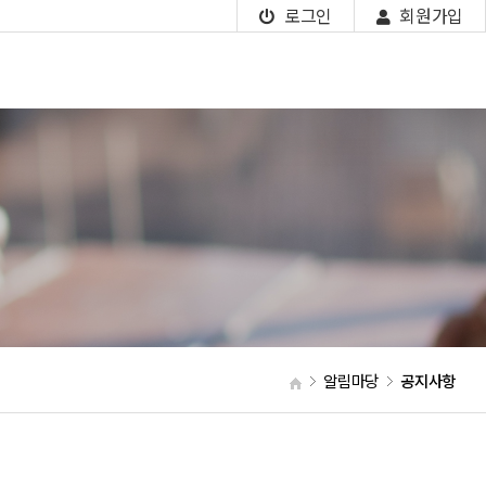
로그인
회원가입
알림마당
공지사항