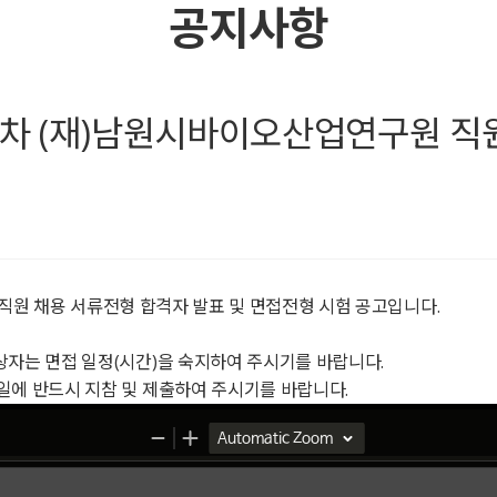
공지사항
년 제2차 (재)남원시바이오산업연구원 
원 직원 채용 서류전형 합격자 발표 및 면접전형 시험 공고입니다.
상자는 면접 일정(시간)을 숙지하여 주시기를 바랍니다.
일에 반드시 지참 및 제출하여 주시기를 바랍니다.