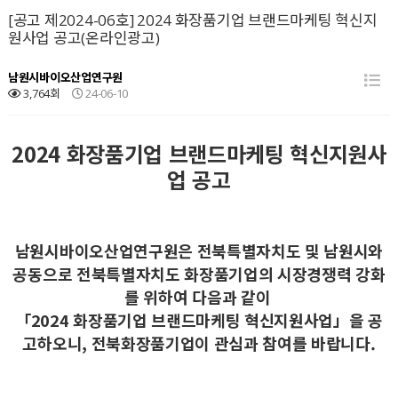
[공고 제2024-06호] 2024 화장품기업 브랜드마케팅 혁신지
원사업 공고(온라인광고)
남원시바이오산업연구원
3,764회
24-06-10
2024 화장품기업 브랜드마케팅 혁신지원사
업 공고
남원시바이오산업연구원은 전북특별자치도 및 남원시와
공동으로 전북특별자치도 화장품기업의 시장경쟁력 강화
를 위하여 다음과 같이
「2024 화장품기업 브랜드마케팅 혁신지원사업」을 공
고하오니, 전북화장품기업이 관심과 참여를 바랍니다.