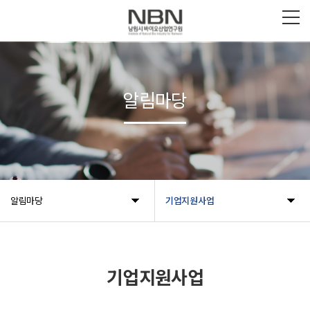
알림마당
알림마당
기업지원사업
기업지원사업