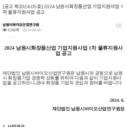
[공고 제2024-05호] 2024 남원시화장품산업 기업지원사업 1
차 물류지원사업 공고
남원시바이오산업연구원
3,562회
24-06-03
2024
남원시화장품산업 기업지원사업 1
차 물류지원사
업 공고
재단법인 남원시바이오산업연구원은 남원시와 공동으로 남원
시 화장품기업 경쟁력 강화를 위하여 다음과 같이 기업지원사
업을 공고하오니
,
관내 화장품 기업의 관심과 참여를 바랍니다
.
2024. 6.
재단법인 남원시바이오산업연구원장
1.
사업개요