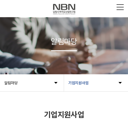
알림마당
알림마당
기업지원사업
기업지원사업