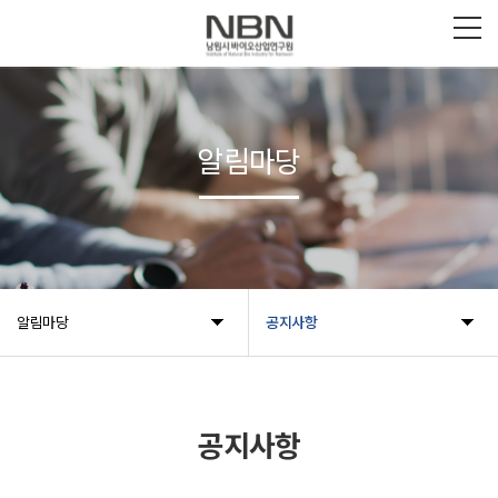
알림마당
알림마당
공지사항
공지사항