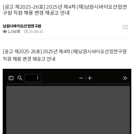
[공고 제2025-26호] 2025년 제4차 (재)남원시바이오산업연
구원 직원 채용 변경 재공고 안내
남원시바이오산업연구원
2,363회
25-08-20
[공고 제2025-26호] 2025년 제4차 (재)남원시바이오산업연구원
직원 채용 변경 재공고 안내