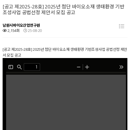
[공고 제2025-28호] 2025년 첨단 바이오소재 생태환경 기반
조성사업 공법선정 제안서 모집 공고
남원시바이오산업연구원
2,154회
25-08-20
[공고 제2025-28호] 2025년 첨단 바이오소재 생태환경 기반조성사업 공법선정 제안
서 모집 공고