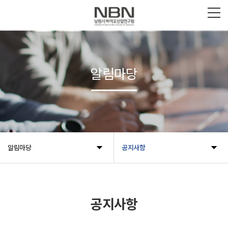
알림마당
알림마당
공지사항
공지사항