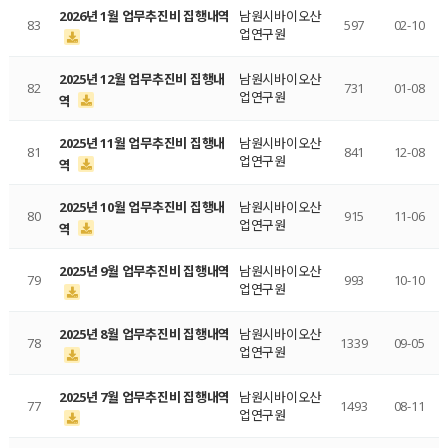
2026년 1월 업무추진비 집행내역
남원시바이오산
83
597
02-10
업연구원
2025년 12월 업무추진비 집행내
남원시바이오산
82
731
01-08
업연구원
역
2025년 11월 업무추진비 집행내
남원시바이오산
81
841
12-08
업연구원
역
2025년 10월 업무추진비 집행내
남원시바이오산
80
915
11-06
업연구원
역
2025년 9월 업무추진비 집행내역
남원시바이오산
79
993
10-10
업연구원
2025년 8월 업무추진비 집행내역
남원시바이오산
78
1339
09-05
업연구원
2025년 7월 업무추진비 집행내역
남원시바이오산
77
1493
08-11
업연구원