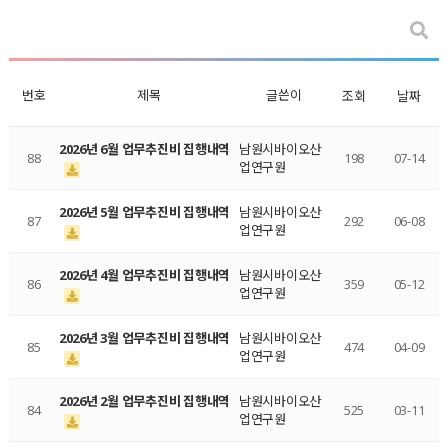
번호
제목
글쓴이
조회
날짜
2026년 6월 업무추진비 집행내역
남원시바이오산
88
198
07-14
업연구원
2026년 5월 업무추진비 집행내역
남원시바이오산
87
292
06-08
업연구원
2026년 4월 업무추진비 집행내역
남원시바이오산
86
359
05-12
업연구원
2026년 3월 업무추진비 집행내역
남원시바이오산
85
474
04-09
업연구원
2026년 2월 업무추진비 집행내역
남원시바이오산
84
525
03-11
업연구원