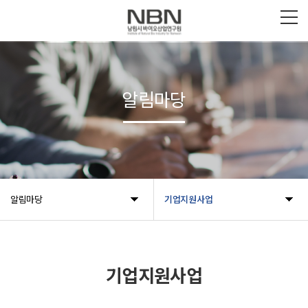
알림마당
알림마당
기업지원사업
기업지원사업