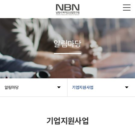
알림마당
알림마당
기업지원사업
기업지원사업