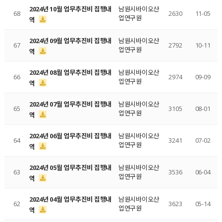
2024년 10월 업무추진비 집행내
남원시바이오산
68
2630
11-05
업연구원
역
2024년 09월 업무추진비 집행내
남원시바이오산
67
2792
10-11
업연구원
역
2024년 08월 업무추진비 집행내
남원시바이오산
66
2974
09-09
업연구원
역
2024년 07월 업무추진비 집행내
남원시바이오산
65
3105
08-01
업연구원
역
2024년 06월 업무추진비 집행내
남원시바이오산
64
3241
07-02
업연구원
역
2024년 05월 업무추진비 집행내
남원시바이오산
63
3536
06-04
업연구원
역
2024년 04월 업무추진비 집행내
남원시바이오산
62
3623
05-14
업연구원
역