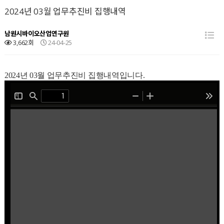
2024년 03월 업무추진비 집행내역
남원시바이오산업연구원
3,662회
24-04-25
2024년 03월 업무추진비 집행내역입니다.