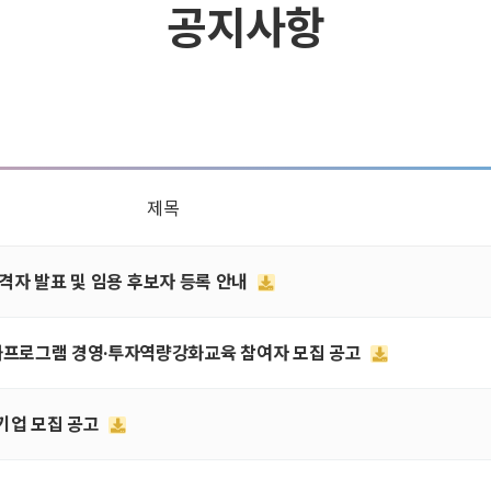
공지사항
제목
가합격자 발표 및 임용 후보자 등록 안내
성화프로그램 경영·투자역량강화교육 참여자 모집 공고
여기업 모집 공고