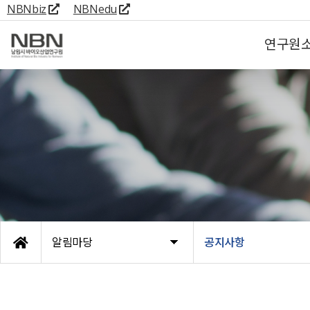
NBNbiz
NBNedu
연구원
알림마당
공지사항