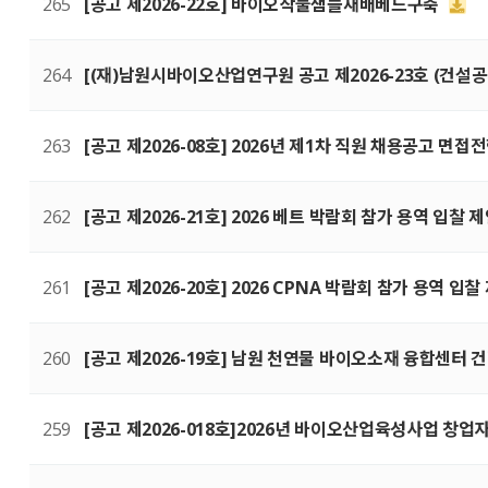
265
[공고 제2026-22호] 바이오작물샘플재배베드구축
264
[(재)남원시바이오산업연구원 공고 제2026-23호 (건설
263
[공고 제2026-08호] 2026년 제1차 직원 채용공고 면
262
[공고 제2026-21호] 2026 베트 박람회 참가 용역 입찰
261
[공고 제2026-20호] 2026 CPNA 박람회 참가 용역 
260
[공고 제2026-19호] 남원 천연물 바이오소재 융합센터
259
[공고 제2026-018호]2026년 바이오산업육성사업 