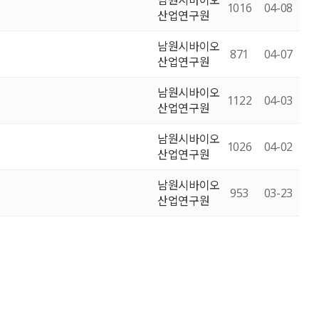
남원시바이오
1016
04-08
산업연구원
남원시바이오
871
04-07
산업연구원
남원시바이오
1122
04-03
산업연구원
남원시바이오
1026
04-02
산업연구원
남원시바이오
953
03-23
산업연구원