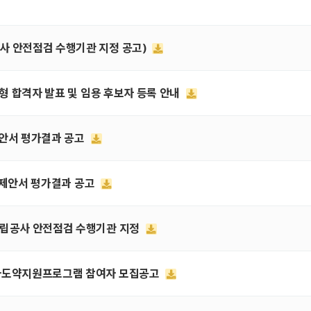
공사 안전점검 수행기관 지정 공고)
접전형 합격자 발표 및 임용 후보자 등록 안내
 제안서 평가결과 공고
입찰 제안서 평가결과 공고
 건립공사 안전점검 수행기관 지정
창업자도약지원프로그램 참여자 모집공고