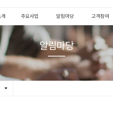
소개
주요사업
알림마당
고객참여
알림마당