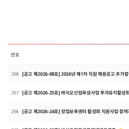
번호
268
[공고 제2026-08호] 2026년 제1차 직원 채용공고 추
267
[공고 제2026-25호] 바이오산업육성사업 투자유치활
266
[공고 제2026-24호] 창업보육센터 활성화 지원사업 참