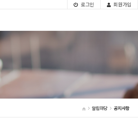
로그인
회원가입
알림마당
공지사항