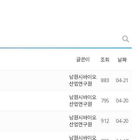
글쓴이
조회
날짜
남원시바이오
883
04-21
산업연구원
남원시바이오
795
04-20
산업연구원
남원시바이오
912
04-20
산업연구원
남원시바이오