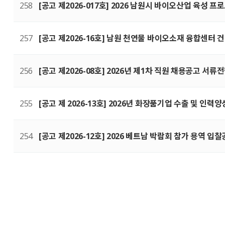
258
[공고 제2026-017호] 2026 남원시 바이오산업 육성
257
[공고 제2026-16호] 남원 천연물 바이오소재 융합센터
256
[공고 제2026-08호] 2026년 제1차 직원 채용공고 서
255
[공고 제 2026-13호] 2026년 화장품기업 수출 및 인
254
[공고 제2026-12호] 2026 베트남 박람회 참가 용역 입
다음
맨끝