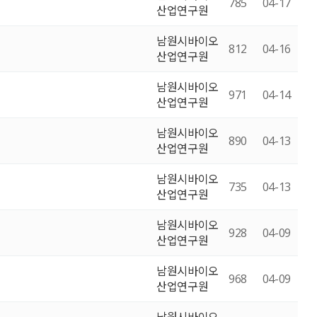
785
04-17
산업연구원
남원시바이오
812
04-16
산업연구원
남원시바이오
971
04-14
산업연구원
남원시바이오
890
04-13
산업연구원
남원시바이오
735
04-13
산업연구원
남원시바이오
928
04-09
산업연구원
남원시바이오
968
04-09
산업연구원