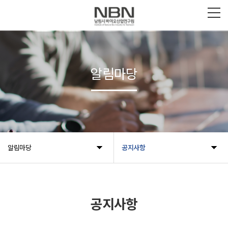
알림마당
알림마당
공지사항
공지사항