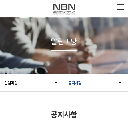
알림마당
알림마당
공지사항
공지사항