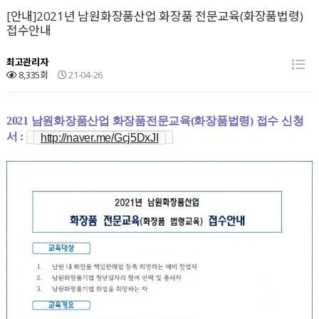
[안내]2021년 남원화장품산업 화장품 전문교육(화장품법령)
접수안내
최고관리자
8,335회
21-04-26
2021 남원화장품산업 화장품전문교육(화장품법령) 접수 신청
서 :
http://naver.me/Gcj5DxJI