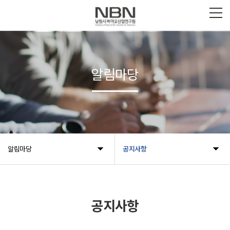
알림마당
알림마당
공지사항
공지사항