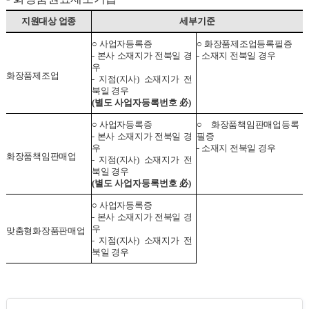
지원대상 업종
세부기준
○
사업자등록증
○
화장품제조업등록필증
-
본사 소재지가 전북일 경
-
소재지 전북일 경우
우
화장품제조업
-
지점
(
지사
)
소재지가 전
북일 경우
(
별도 사업자등록번호
必
)
○
사업자등록증
○
화장품책임판매업등록
-
본사 소재지가 전북일 경
필증
우
-
소재지 전북일 경우
화장품책임판매업
-
지점
(
지사
)
소재지가 전
북일 경우
(
별도 사업자등록번호
必
)
○
사업자등록증
-
본사 소재지가 전북일 경
우
맞춤형화장품판매업
-
지점
(
지사
)
소재지가 전
북일 경우