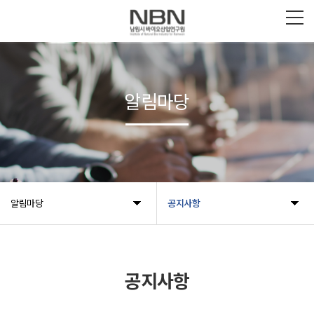
알림마당
알림마당
공지사항
공지사항