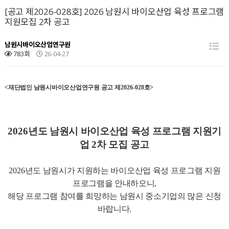
[공고 제2026-028호] 2026 남원시 바이오산업 육성 프로그램
지원모집 2차 공고
남원시바이오산업연구원
783회
26-04-27
<
재단법인 남원시바이오산업연구원 공고 제
2026-028
호
>
2026
년도 남원시 바이오산업 육성 프로그램 지원기
업 2차 모집 공고
2026
년도 남원시가 지원하는 바이오산업 육성 프로그램 지원
프로그램을 안내하오니,
해당 프로그램 참여를 희망하는 남원시 중소기업의 많은 신청
바랍니다
.