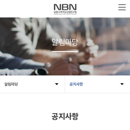
알림마당
알림마당
공지사항
공지사항