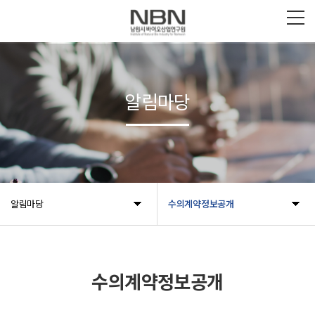
알림마당
알림마당
수의계약정보공개
수의계약정보공개