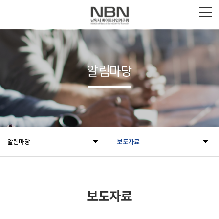
알림마당
알림마당
보도자료
보도자료