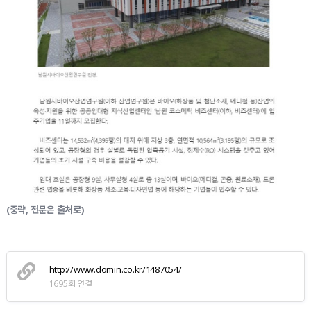
(중략, 전문은 출처로)
http://www.domin.co.kr/1487054/
1695회 연결