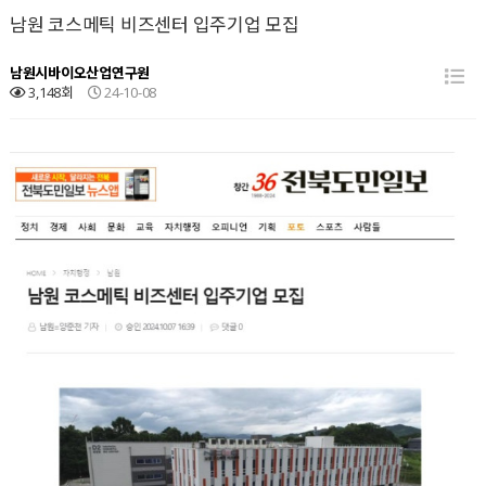
남원 코스메틱 비즈센터 입주기업 모집
남원시바이오산업연구원
3,148회
24-10-08