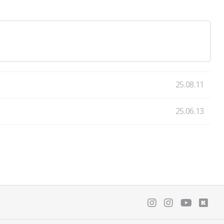
25.08.11
25.06.13