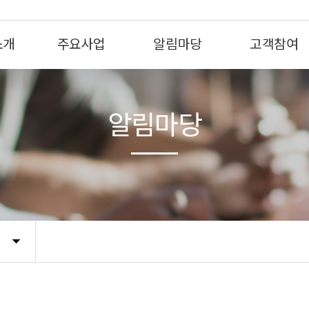
소개
주요사업
알림마당
고객참여
알림마당