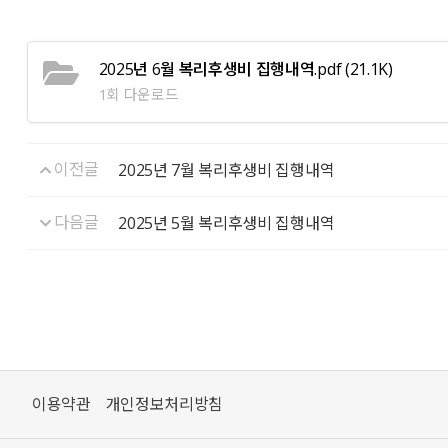
2025년 6월 복리후생비 집행내역.pdf
(21.1K)
1회 다운로드
이전글
2025년 7월 복리후생비 집행내역
다음글
2025년 5월 복리후생비 집행내역
이용약관
개인정보처리방침