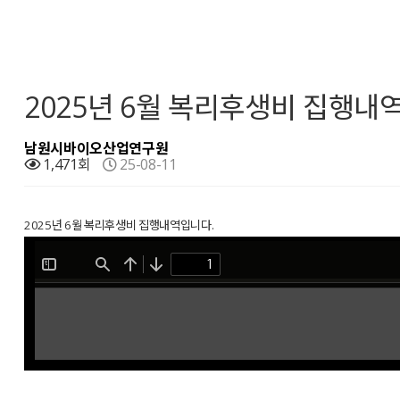
2025년 6월 복리후생비 집행내
남원시바이오산업연구원
1,471회
25-08-11
2025년 6월 복리후생비 집행내역입니다.