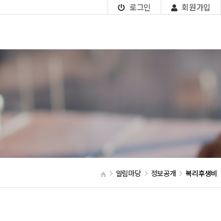
로그인
회원가입
알림마당
정보공개
복리후생비