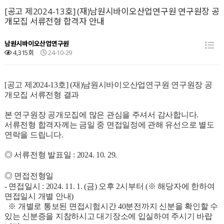
[공고 제2024-13호] (재)남원시바이오산업연구원 연구원장 공
개모집 서류전형 합격자 안내
남원시바이오산업연구원
4,315회
24-10-29
[공고 제2024-13호] (재)남원시바이오산업연구원 연구원장 공
개모집 서류전형 결과
본 연구원장 공개모집에 많은 관심을 주셔서 감사합니다.
서류전형 합격자께는 금일 중 면접일정에 관해 유선으로 별도
연락을 드립니다.
◎ 서류전형 발표일 : 2024. 10. 29.
◎ 면접전형일
- 면접일시 : 2024. 11. 1. (금) 오후 2시부터 (※ 해당자에 한하여
면접일시 개별 안내)
※ 개별로 통보된 면접시험시간 40분전까지 신분을 확인할 수
있는 신분증을 지참하시고 대기장소에 입실하여 주시기 바랍