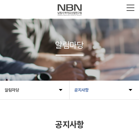
알림마당
알림마당
공지사항
공지사항