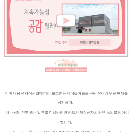
※
이 내용은 저작권법에 따라 보호받는 저작물이므로 무단 전재와 무단 복제를
금지하며,
이 내용의 전부 또는 일부를 이용하려면 반드시 저작권자의 서면 동의를 받아야
합니다.