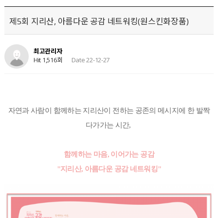
제5회 지리산, 아름다운 공감 네트워킹(원스킨화장품)
최고관리자
Hit 1,516회
Date 22-12-27
자연과 사람이 함께하는 지리산이 전하는 공존의 메시지에 한 발짝
다가가는 시간,
함께하는 마음, 이어가는 공감
"지리산, 아름다운 공감 네트워킹"