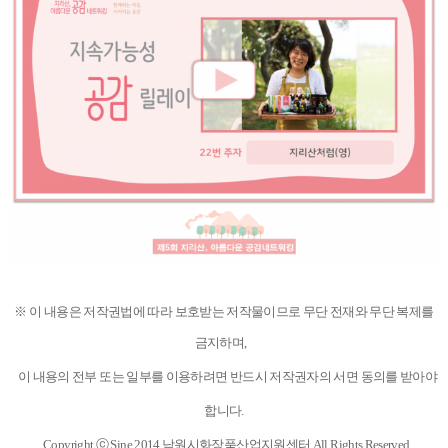
※
이 내용은 저작권법에 따라 보호받는 저작물이므로 무단 전재와 무단 복제를
금지하며,
이 내용의 전부 또는 일부를 이용하려면 반드시 저작권자의 서면 동의를 받아야
합니다.
Copyright
ⓒ Sine 2014 남원시화장품산업지원센터 All Rights Reserved.