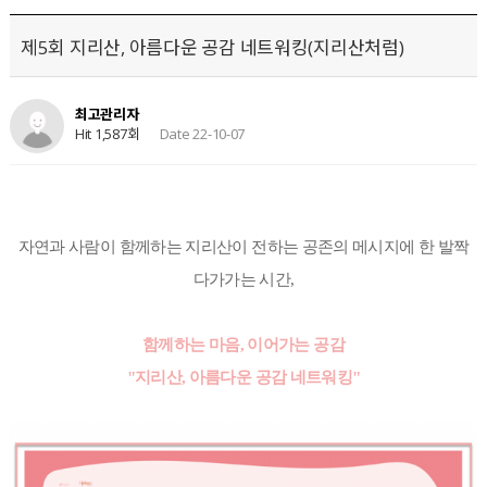
제5회 지리산, 아름다운 공감 네트워킹(지리산처럼)
최고관리자
Hit 1,587회
Date 22-10-07
자연과 사람이 함께하는 지리산이 전하는 공존의 메시지에 한 발짝
다가가는 시간,
함께하는 마음, 이어가는 공감
"지리산, 아름다운 공감 네트워킹"