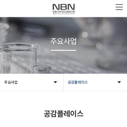
주요사업
주요사업
공감플레이스
공감플레이스