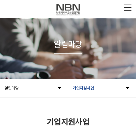
알림마당
알림마당
기업지원사업
기업지원사업