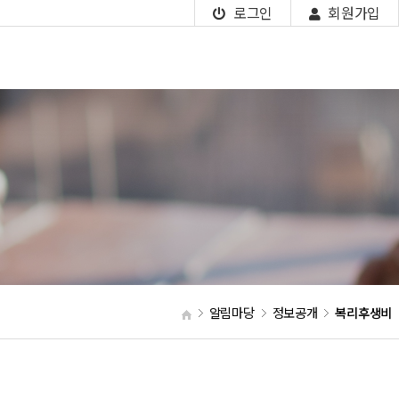
로그인
회원가입
알림마당
정보공개
복리후생비