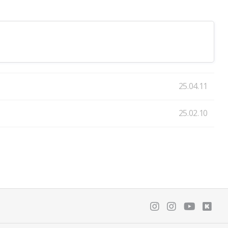
25.04.11
25.02.10