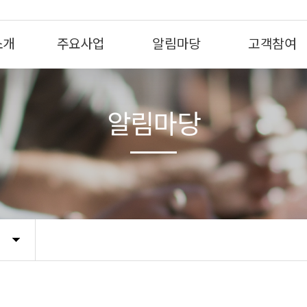
소개
주요사업
알림마당
고객참여
알림마당