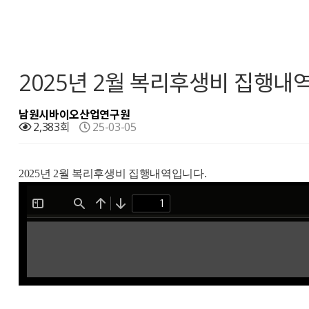
2025년 2월 복리후생비 집행내
남원시바이오산업연구원
2,383회
25-03-05
2025년 2월 복리후생비 집행내역입니다.