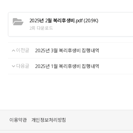
2025년 2월 복리후생비.pdf
(20.9K)
2회 다운로드
이전글
2025년 3월 복리후생비 집행내역
다음글
2025년 1월 복리후생비 집행내역
이용약관
개인정보처리방침