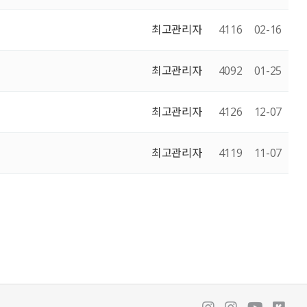
최고관리자
4116
02-16
최고관리자
4092
01-25
최고관리자
4126
12-07
최고관리자
4119
11-07