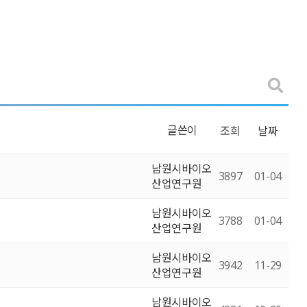
글쓴이
조회
날짜
남원시바이오
3897
01-04
산업연구원
남원시바이오
3788
01-04
산업연구원
남원시바이오
3942
11-29
산업연구원
남원시바이오