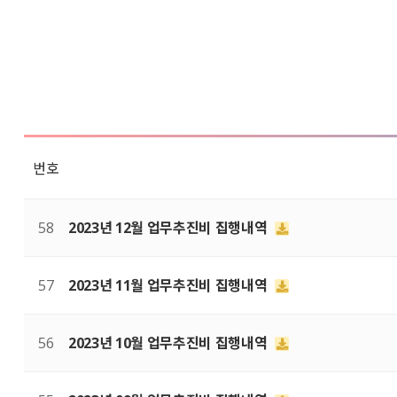
번호
58
2023년 12월 업무추진비 집행내역
57
2023년 11월 업무추진비 집행내역
56
2023년 10월 업무추진비 집행내역