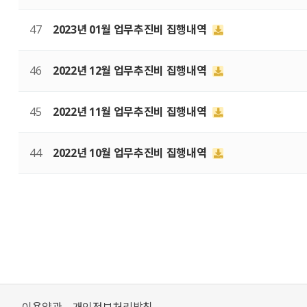
47
2023년 01월 업무추진비 집행내역
46
2022년 12월 업무추진비 집행내역
45
2022년 11월 업무추진비 집행내역
44
2022년 10월 업무추진비 집행내역
처음
맨끝