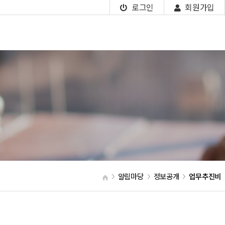
로그인
회원가입
알림마당
정보공개
업무추진비