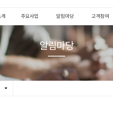
소개
주요사업
알림마당
고객참여
알림마당