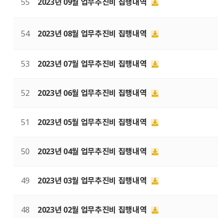
55
2023년 09월 업무추진비 집행내역
54
2023년 08월 업무추진비 집행내역
53
2023년 07월 업무추진비 집행내역
52
2023년 06월 업무추진비 집행내역
51
2023년 05월 업무추진비 집행내역
50
2023년 04월 업무추진비 집행내역
49
2023년 03월 업무추진비 집행내역
48
2023년 02월 업무추진비 집행내역