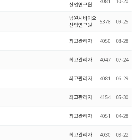
4081
10-20
산업연구원
남원시바이오
5378
09-25
산업연구원
최고관리자
4050
08-28
최고관리자
4047
07-24
최고관리자
4081
06-29
최고관리자
4154
05-30
최고관리자
4051
04-28
최고관리자
4030
03-22