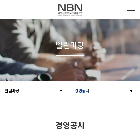
알림마당
알림마당
경영공시
경영공시