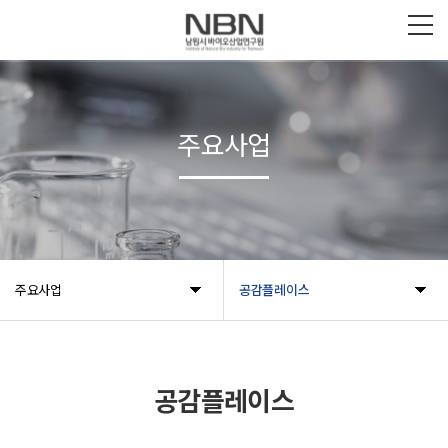
주요사업
주요사업
공감플레이스
공감플레이스