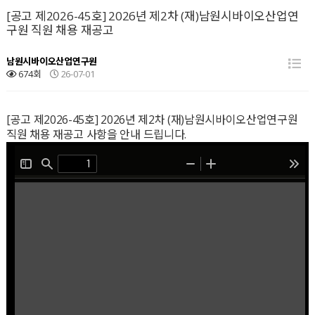
[공고 제2026-45호] 2026년 제2차 (재)남원시바이오산업연
구원 직원 채용 재공고
남원시바이오산업연구원
674회
26-07-01
[공고 제2026-45호] 2026년 제2차 (재)남원시바이오산업연구원
직원 채용 재공고 사항을 안내 드립니다.