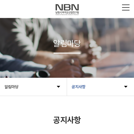
알림마당
알림마당
공지사항
공지사항