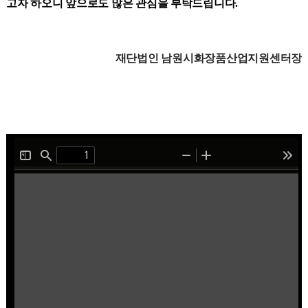
고자 하오니 앞으로도 많은 관심을 부탁드립니다
.
재단법인
남원시화장품산업지원센터장