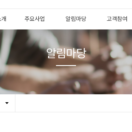
소개
주요사업
알림마당
고객참여
알림마당