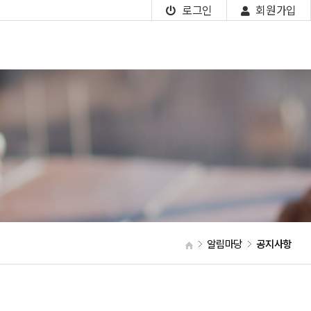
로그인
회원가입
알림마당
공지사항