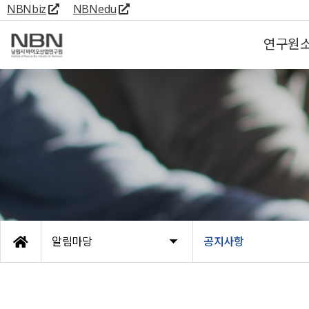
NBNbiz
NBNedu
연구원
알림마당
공지사항