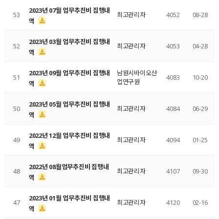
2023년 07월 업무추진비 집행내
53
최고관리자
4052
08-28
역
2023년 03월 업무추진비 집행내
52
최고관리자
4053
04-28
역
2023년 09월 업무추진비 집행내
남원시바이오산
51
4083
10-20
업연구원
역
2023년 05월 업무추진비 집행내
50
최고관리자
4084
06-29
역
2022년 12월 업무추진비 집행내
49
최고관리자
4094
01-25
역
2022년 08월업무추진비 집행내
48
최고관리자
4107
09-30
역
2023년 01월 업무추진비 집행내
47
최고관리자
4120
02-16
역