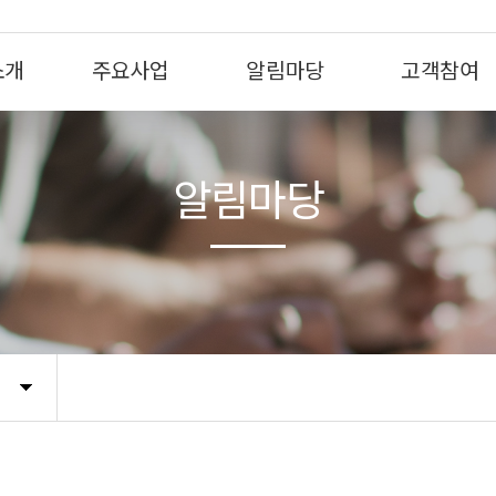
소개
주요사업
알림마당
고객참여
알림마당