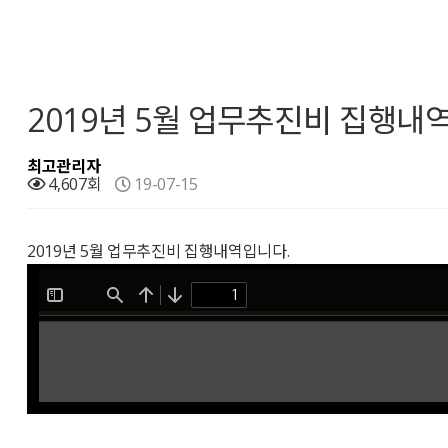
2019년 5월 업무추진비 집행내
최고관리자
4,607회
19-07-15
2019년 5월 업무추진비 집행내역입니다.