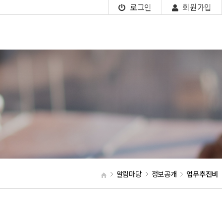
로그인
회원가입
알림마당
정보공개
업무추진비