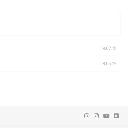
19.07.15
19.05.15