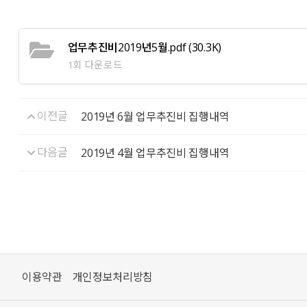
업무추진비2019년5월.pdf
(30.3K)
1회 다운로드
이전글
2019년 6월 업무추진비 집행내역
다음글
2019년 4월 업무추진비 집행내역
이용약관
개인정보처리방침