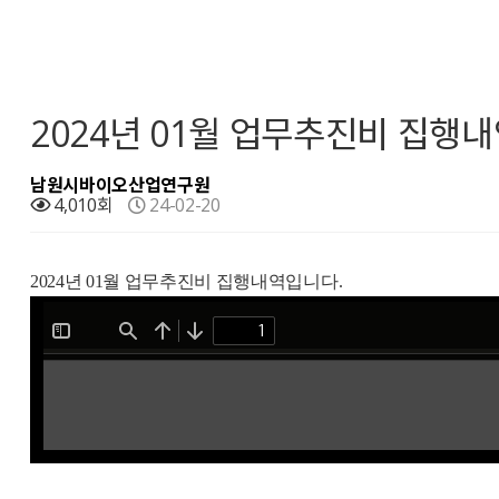
2024년 01월 업무추진비 집행
남원시바이오산업연구원
4,010회
24-02-20
2024년 01월 업무추진비 집행내역입니다.