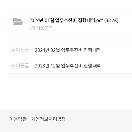
2024년 01월 업무추진비 집행내역.pdf
(33.2K)
2회 다운로드
이전글
2024년 02월 업무추진비 집행내역
다음글
2023년 12월 업무추진비 집행내역
이용약관
개인정보처리방침