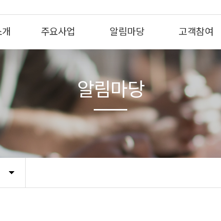
소개
주요사업
알림마당
고객참여
알림마당