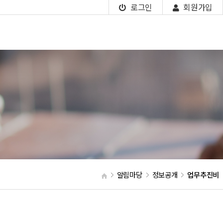
로그인
회원가입
알림마당
정보공개
업무추진비