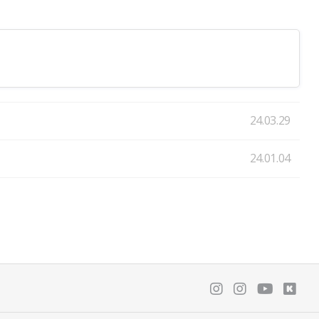
24.03.29
24.01.04