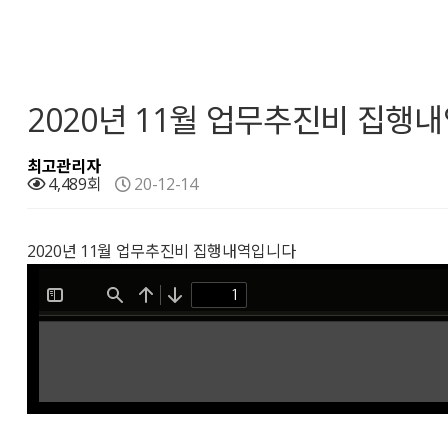
2020년 11월 업무추진비 집행
최고관리자
4,489회
20-12-14
2020년 11월 업무추진비 집행내역입니다