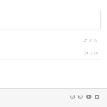
21.01.15
20.12.14