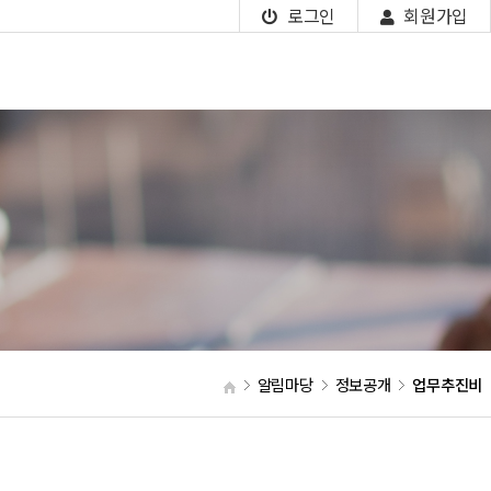
로그인
회원가입
알림마당
정보공개
업무추진비