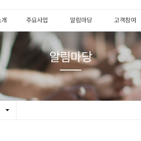
소개
주요사업
알림마당
고객참여
알림마당