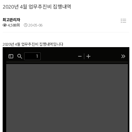
2020년 4월 업무추진비 집행내역
최고관리자
4,588회
20-05-06
2020년 4월 업무추진비 집행내역입니다