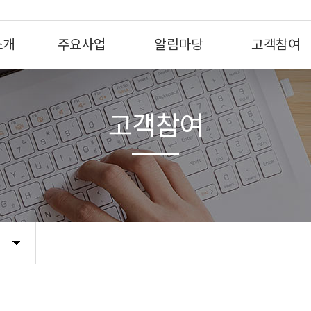
소개
주요사업
알림마당
고객참여
고객참여