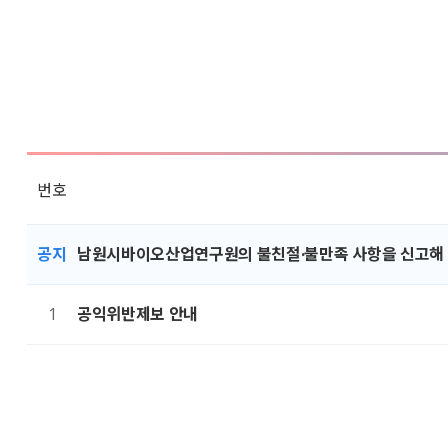
번호
공지
남원시바이오산업연구원의 불친절·불만족 사항을 신고해
1
공익위반제보 안내