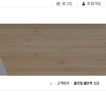
로그인
회원가입
고객참여
불친절·불만족 신고