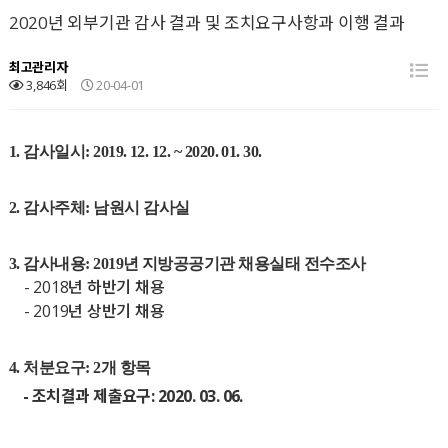
2020년 외부기관 감사 결과 및 조치요구사항과 이행 결과
최고관리자
3,846회
20-04-01
1.
감사일시
: 2019. 12. 12. ~ 2020. 01. 30.
2.
감사주체
:
남원시 감사실
3.
감사내용
: 2019년 지방공공기관 채용실태 전수조사
- 2018년 하반기 채용
- 2019년 상반기 채용
4.
처분요구
: 2
개 항목
-
조치결과 제출요구: 2020. 03. 06.