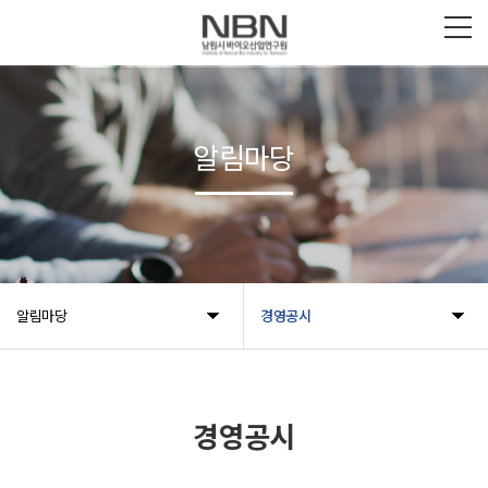
알림마당
알림마당
경영공시
경영공시