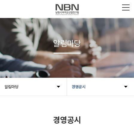
알림마당
알림마당
경영공시
경영공시