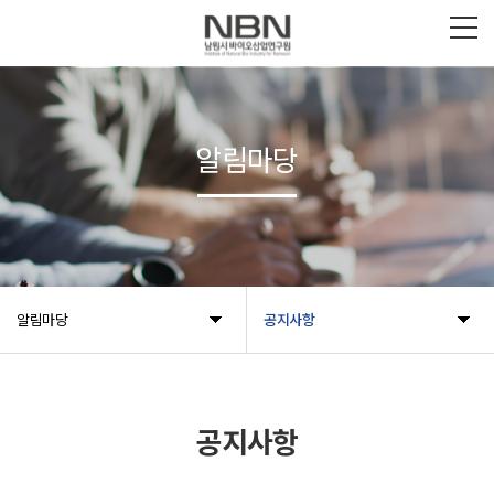
알림마당
알림마당
공지사항
공지사항