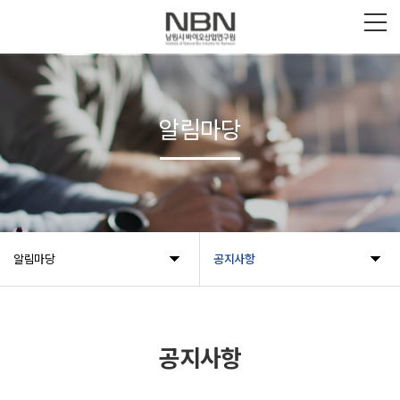
알림마당
알림마당
공지사항
공지사항