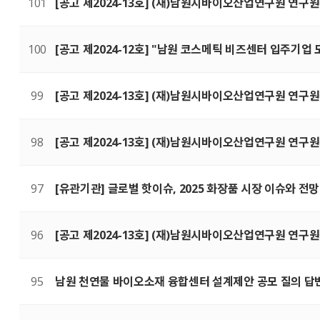
101
[공고 제2024-13호] (재)남원시바이오산업연구원 연구
100
[공고 제2024-12호] "남원 코스메틱 비즈센터 입주기업
99
[공고 제2024-13호] (재)남원시바이오산업연구원 연
98
[공고 제2024-13호] (재)남원시바이오산업연구원 연구
97
[유관기관] 글로벌 핫이슈, 2025 화장품 시장 이슈와 전
96
[공고 제2024-13호] (재)남원시바이오산업연구원 연구
95
남원 천연물 바이오소재 융합센터 설계제안 공모 질의 답