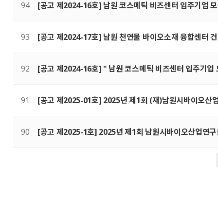
94
[공고 제2024-16호] 남원 코스메틱 비즈센터 입주기업 모
93
[공고 제2024-17호] 남원 천연물 바이오소재 융합센터
92
[공고 제2024-16호] " 남원 코스메틱 비즈센터 입주기
91
[공고 제2025-01호] 2025년 제1회 (재)남원시바이오
90
[공고 제2025-1호] 2025년 제1회 남원시바이오산업
전
맨끝