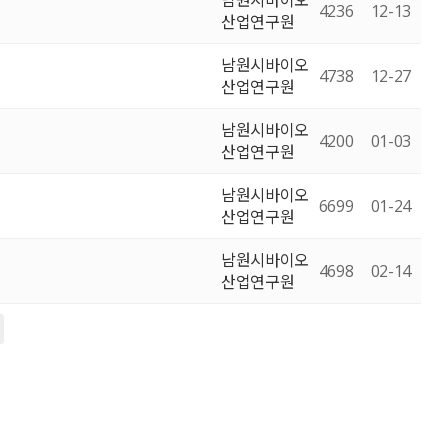
남원시바이오
4236
12-13
산업연구원
남원시바이오
4738
12-27
산업연구원
남원시바이오
4200
01-03
산업연구원
남원시바이오
6699
01-24
산업연구원
남원시바이오
4698
02-14
산업연구원