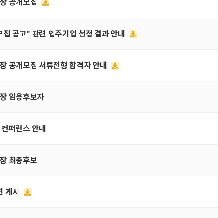
원장 공개모집
 모집 공고" 관련 입주기업 선정 결과 안내
구원장 공개모집 서류전형 합격자 안내
원장 임용후보자
망 컨퍼런스 안내
원장 최종후보
변 게시