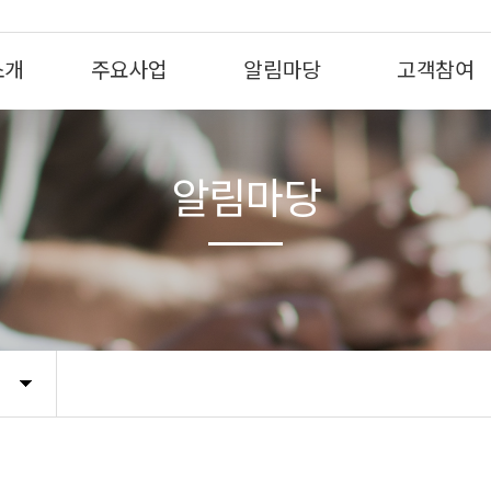
소개
주요사업
알림마당
고객참여
알림마당