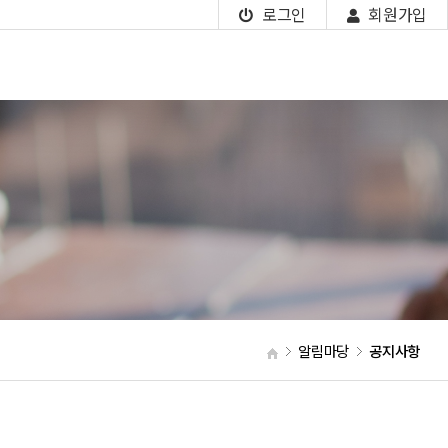
로그인
회원가입
알림마당
공지사항