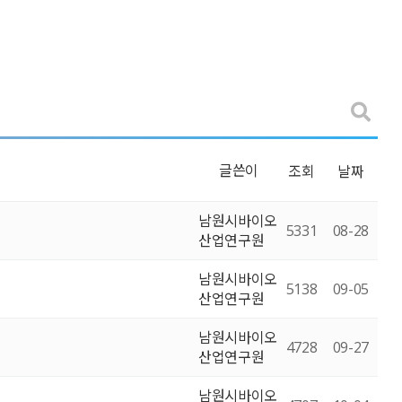
글쓴이
조회
날짜
남원시바이오
5331
08-28
산업연구원
남원시바이오
5138
09-05
산업연구원
남원시바이오
4728
09-27
산업연구원
남원시바이오