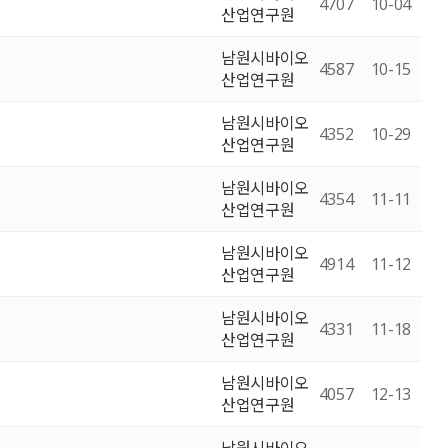
4707
10-04
산업연구원
남원시바이오
4587
10-15
산업연구원
남원시바이오
4352
10-29
산업연구원
남원시바이오
4354
11-11
산업연구원
남원시바이오
4914
11-12
산업연구원
남원시바이오
4331
11-18
산업연구원
남원시바이오
4057
12-13
산업연구원