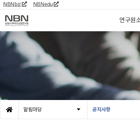
NBNbiz
NBNedu
연구원
알림마당
공지사항