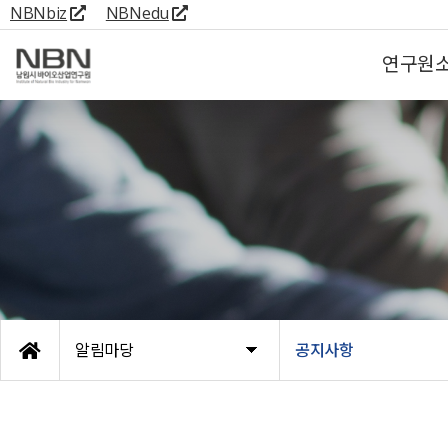
NBNbiz
NBNedu
연구원
알림마당
공지사항