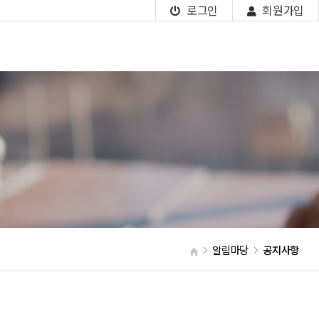
로그인
회원가입
알림마당
공지사항