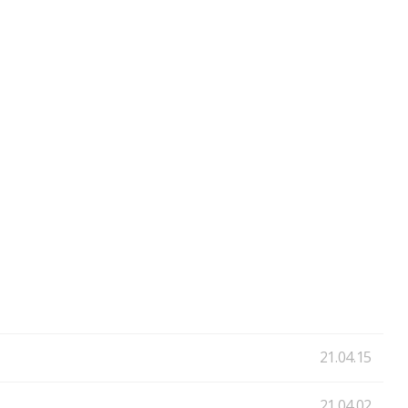
21.04.15
21.04.02