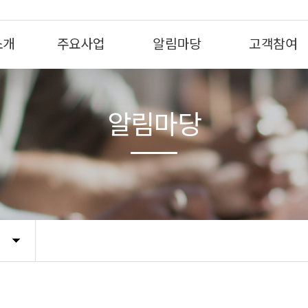
소개
주요사업
알림마당
고객참여
알림마당