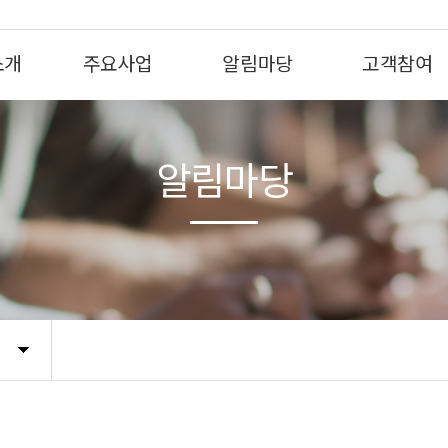
소개
주요사업
알림마당
고객참여
알림마당