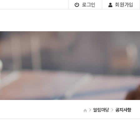
로그인
회원가입
알림마당
공지사항