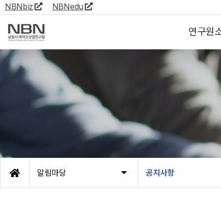
NBNbiz
NBNedu
연구원
알림마당
공지사항