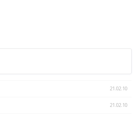
21.02.10
21.02.10