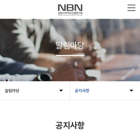
알림마당
알림마당
공지사항
공지사항