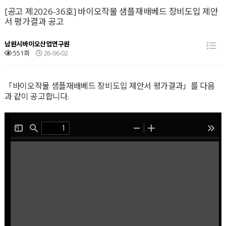
[공고 제2026-36호] 바이오작물 샘플재배베드 장비도입 제안
서 평가결과 공고
남원시바이오산업연구원
551회
26-06-02
「바이오작물 샘플재배베드 장비도입 제안서 평가결과」를 다음
과 같이 공고합니다.