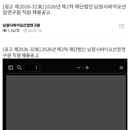
[공고 제2026-32호] 2026년 제2차 재단법인 남원시바이오산
업연구원 직원 채용공고
남원시바이오산업연구원
1,362회
26-05-14
[공고 제2026-32호] 2026년 제2차 재단법인 남원시바이오산업연
구원 직원 채용공고