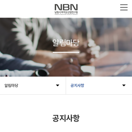
알림마당
알림마당
공지사항
공지사항