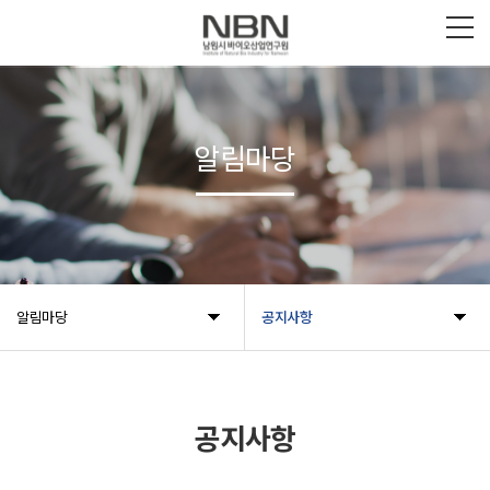
알림마당
알림마당
공지사항
공지사항