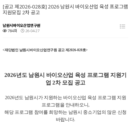
[공고 제2026-028호] 2026 남원시 바이오산업 육성 프로그램
지원모집 2차 공고
남원시바이오산업연구원
784회
26-04-27
<
재단법인 남원시바이오산업연구원 공고 제
2026-028
호
>
2026
년도 남원시 바이오산업 육성 프로그램 지원기
업 2차 모집 공고
2026
년도 남원시가 지원하는 바이오산업 육성 프로그램 지원
프로그램을 안내하오니,
해당 프로그램 참여를 희망하는 남원시 중소기업의 많은 신청
바랍니다
.