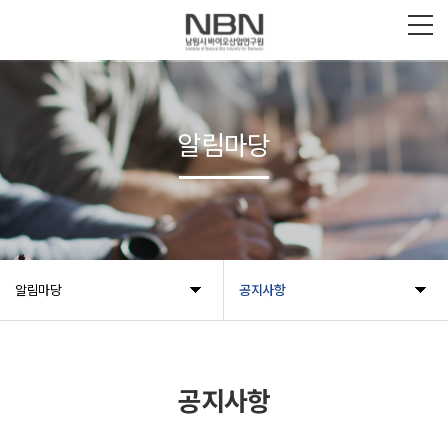
알림마당
알림마당
공지사항
공지사항