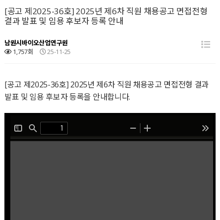
[공고 제2025-36호] 2025년 제6차 직원 채용공고 면접전형
결과 발표 및 임용 후보자 등록 안내
남원시바이오산업연구원
1,757회
25-11-25
[공고 제2025-36호] 2025년 제6차 직원 채용공고 면접전형 결과
발표 및 임용 후보자 등록을 안내합니다.