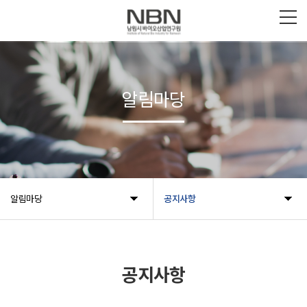
알림마당
알림마당
공지사항
공지사항