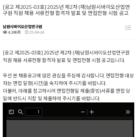
[공고 제2025-03호] 2025년 제2차 (재)남원시바이오산업연
구원 직원 채용 서류전형 합격자 발표 및 면접전형 시험 공고
남원시바이오산업연구원
4,386회
25-04-24
[공고 제2025-03호] 2025년 제2차 (재)남원시바이오산업연구원
직원 채용 서류전형 합격자 발표 및 면접전형 시험 공고입니다.
우선 본 채용공고에 많은 관심을 주심에 감사합니다. 면접전형 대상
자는 면접 일정(시간)을 숙지하여 주시기를 바랍니다.
더불어, 아래를 참고하시어 면접전형일 제출(증빙)서류를 면접 당
일에 반드시 지참 및 제출하여 주시기를 바랍니다.