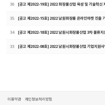
36
[공고 제2022-19호] 2022 화장품산업 육성 및 기술
35
[공고 제2022-15호] 2022 남원화장품 온라인마켓 진
34
[공고 제2022-18호] 2022 남원시화장품산업 3차 물류
33
[공고 제2022-08호] 2022 남원시화장품산업 기업지원
처음
맨끝
이용약관
개인정보처리방침