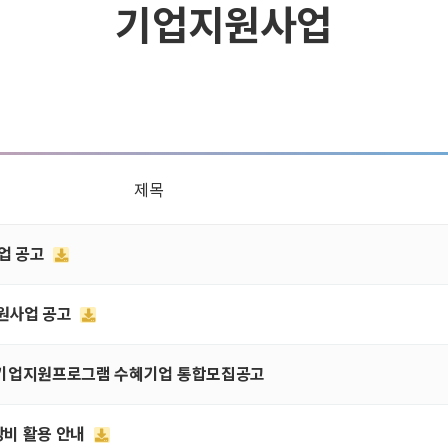
기업지원사업
제목
사업 공고
지원사업 공고
사업 기업지원프로그램 수혜기업 통합모집공고
문장비 활용 안내