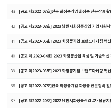
43
[공고 제2022-07호]전북 화장품기업 화장품 전문장비 
42
[공고 제2023-08호] 2023 남원시화장품산업 기업지원
41
[공고 제2023-06호] 2023 화장품기업 브랜드마케팅 
40
[공고 제 2023-04호] 2023 화장품산업 육성 및 기술혁
39
[공고 제2023-03호] 2023 화장품기업 브랜드마케팅 
38
[공고 제2022-07호]전북 화장품기업 화장품 전문장비 
37
[공고 제2022-20호] 2022 남원시화장품산업 4차 물류