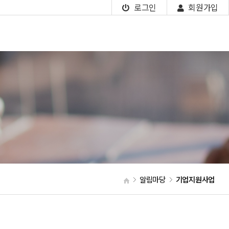
로그인
회원가입
알림마당
기업지원사업