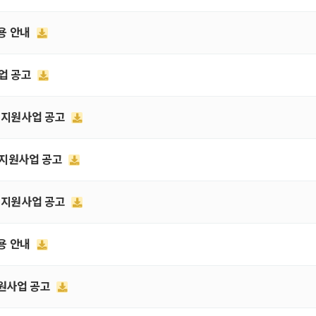
활용 안내
사업 공고
혁신지원사업 공고
신 지원사업 공고
혁신지원사업 공고
활용 안내
지원사업 공고