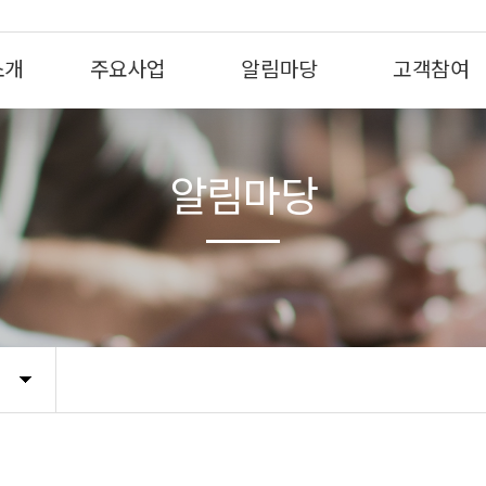
소개
주요사업
알림마당
고객참여
알림마당