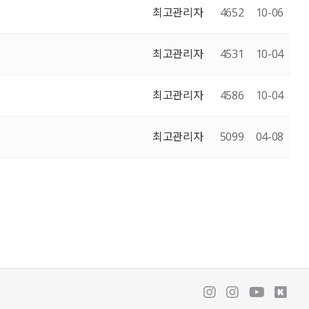
최고관리자
4652
10-06
최고관리자
4531
10-04
최고관리자
4586
10-04
최고관리자
5099
04-08