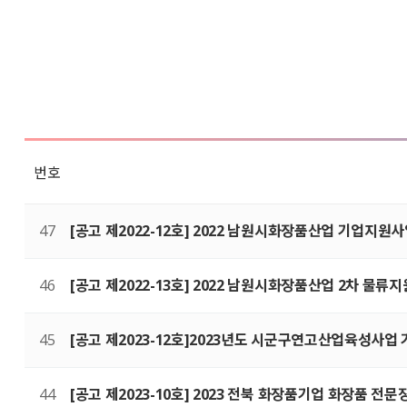
번호
47
[공고 제2022-12호] 2022 남원시화장품산업 기업지원
46
[공고 제2022-13호] 2022 남원시화장품산업 2차 물류
45
[공고 제2023-12호]2023년도 시군구연고산업육성
44
[공고 제2023-10호] 2023 전북 화장품기업 화장품 전