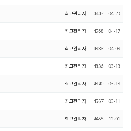
최고관리자
4443
04-20
최고관리자
4568
04-17
최고관리자
4388
04-03
최고관리자
4836
03-13
최고관리자
4340
03-13
최고관리자
4567
03-11
최고관리자
4455
12-01