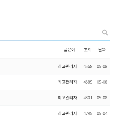
글쓴이
조회
날짜
최고관리자
4568
05-08
최고관리자
4685
05-08
최고관리자
4301
05-08
최고관리자
4795
05-04