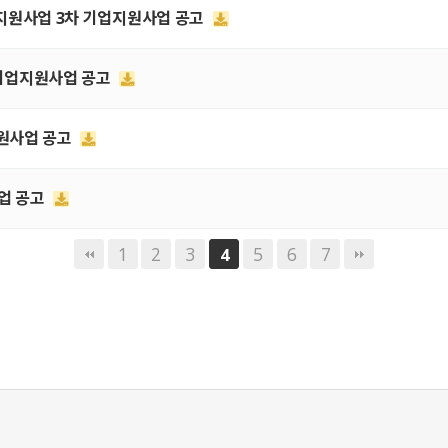
혁신 지원사업 3차 기업지원사업 공고
출 기업지원사업 공고
지원사업 공고
사업 공고
1
2
3
5
6
7
4